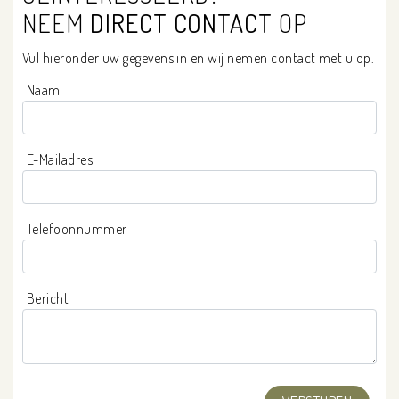
NEEM
DIRECT CONTACT
OP
Vul hieronder uw gegevens in en wij nemen contact met u op.
Naam
E-Mailadres
Telefoonnummer
Bericht