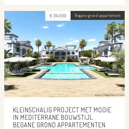
Begane grond appartement
€ 314.000
KLEINSCHALIG PROJECT MET MOOIE
IN MEDITERRANE BOUWSTIJL
BEGANE GROND APPARTEMENTEN